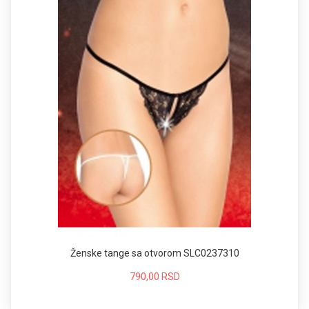
Ženske tange sa otvorom SLC0237310
790,00 RSD