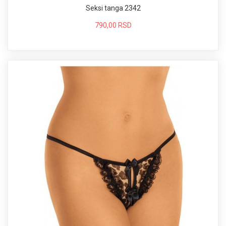
Seksi tanga 2342
790,00 RSD