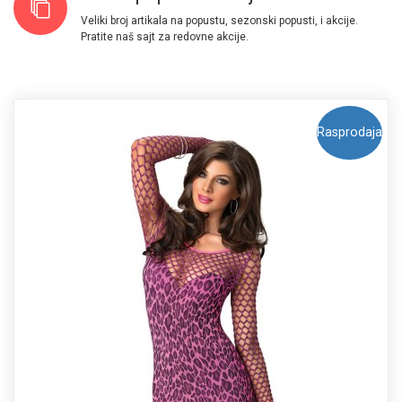
Veliki broj artikala na popustu, sezonski popusti, i akcije.
Pratite naš sajt za redovne akcije.
Rasprodaja