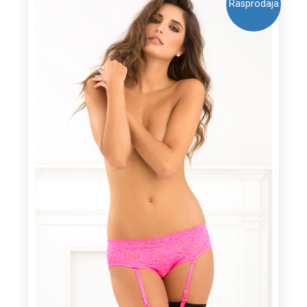
Rasprodaja