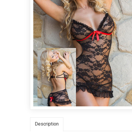
Description