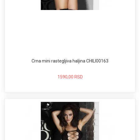
Crna mini rastegljiva haljina CHILI00163
1590,00 RSD