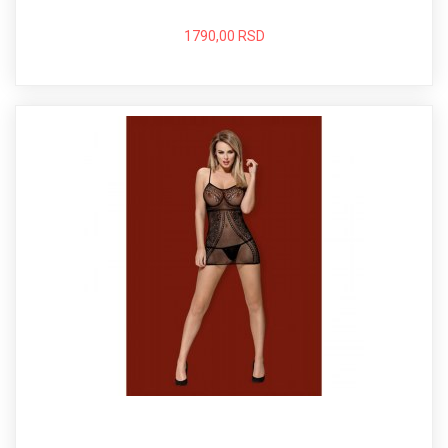
1790,00 RSD