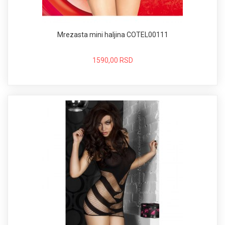
Mrezasta mini haljina COTEL00111
1590,00 RSD