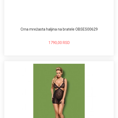
Crna mrežasta haljina na bratele OBSES00629
1790,00 RSD