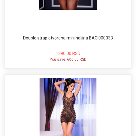
Double strap otvorena mini haljina BACI000033
1390,00 RSD
You save:
600,00 RSD