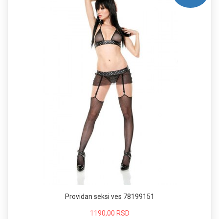
Providan seksi ves 78199151
1190,00 RSD