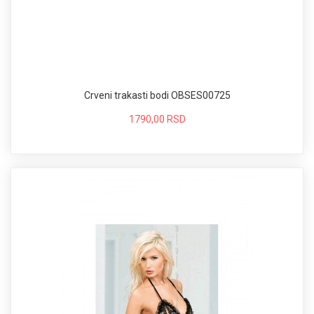
Crveni trakasti bodi OBSES00725
1790,00 RSD