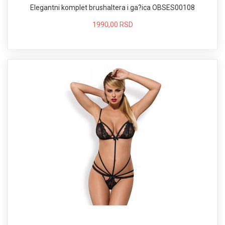
Elegantni komplet brushaltera i ga?ica OBSES00108
1990,00 RSD