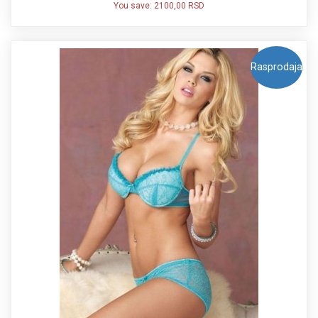
You save:
2100,00 RSD
Rasprodaja