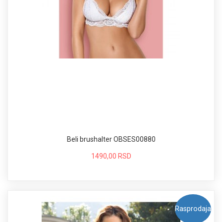
Beli brushalter OBSES00880
1490,00 RSD
Rasprodaja