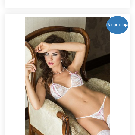
Rasprodaja