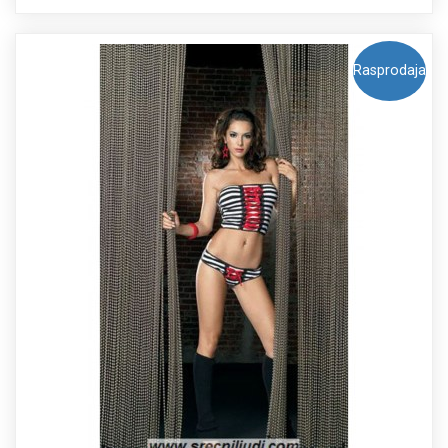
Rasprodaja