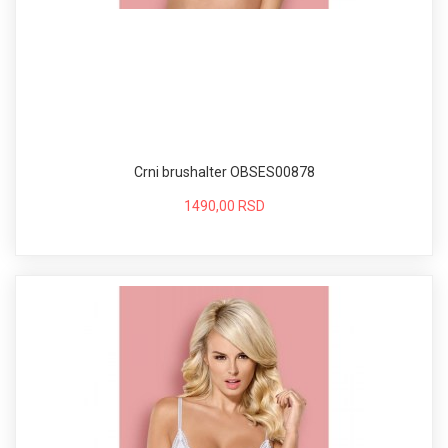
Crni brushalter OBSES00878
1490,00 RSD