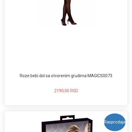
Roze bebi dol sa otvorenim grudima MAGICS0073
2190,00 RSD
Rasprodaja