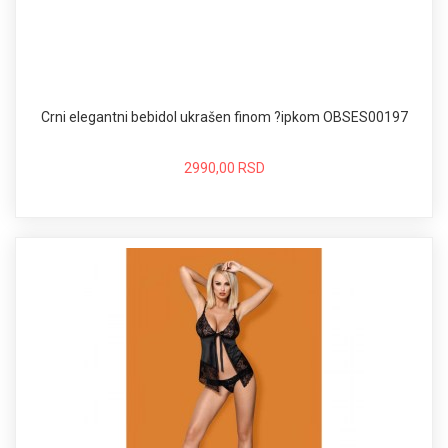
Crni elegantni bebidol ukrašen finom ?ipkom OBSES00197
2990,00 RSD