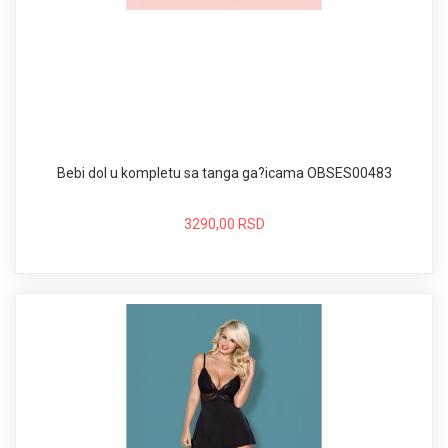
Bebi dol u kompletu sa tanga ga?icama OBSES00483
3290,00 RSD