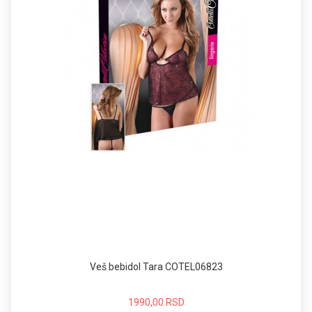
Veš bebidol Tara COTEL06823
1990,00 RSD