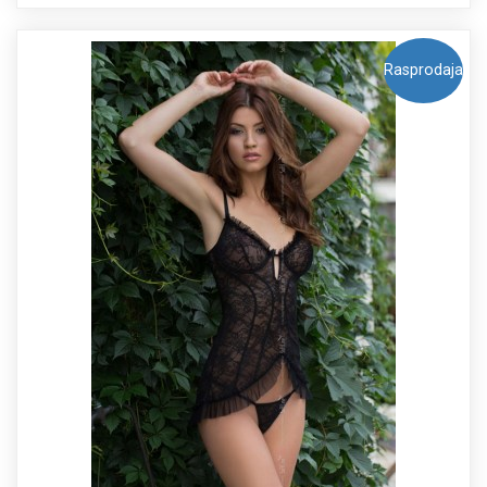
Rasprodaja