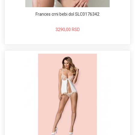
Frances crni bebi dol SLC0176342
3290,00 RSD