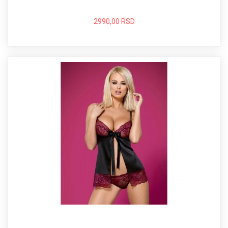
2990,00 RSD