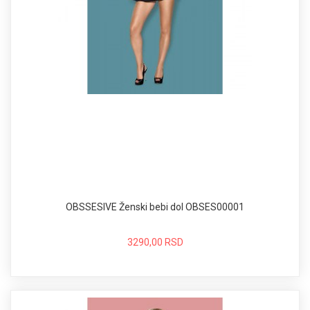
OBSSESIVE Ženski bebi dol OBSES00001
3290,00 RSD