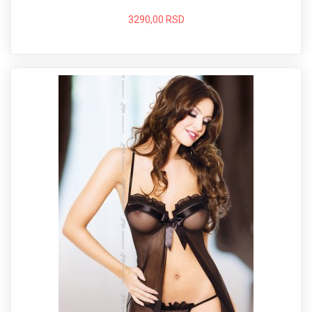
3290,00 RSD